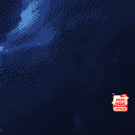
地适应高强度比赛环境。
关键时刻的耐久性和爆发力。这对于长时间
理安排训练内容，可以有效减少受伤风险，
。在高压环境下保持冷静与专注，可以决定
比赛压力情境，让队伍在心理上做好充分准
重要。一支优秀的篮球队，需要每个成员之
活动，比如集体外出旅游或娱乐活动，可以
聚力的重要方式。当队友之间能够毫无保留