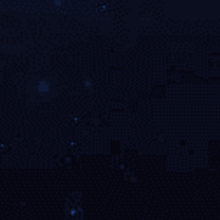
行缺杨立瑜何
B费期待世界杯圆梦最难忘
谢蒂内禁
足总杯
身远射险
2026-07-03
2026-06
联系我们
福建省杭州市人民路225号中心4单元12层
support@capvoices.com
欧
a
线