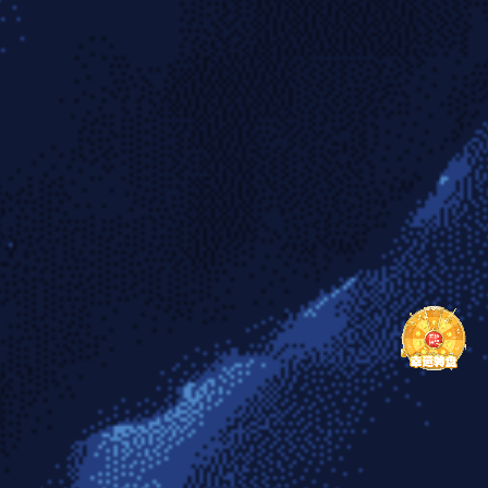
以赴，这不仅关乎个人职业生涯的发展，更
着要把每一次训练和比赛都当作最重要的机
同提升，从而形成良好的竞争氛围。
，即便遇到挫折和困难，队员们依然要保持
。米切尔希望通过这种精神传递给大家，让
包括教练组的指导以及医疗团队提供的支持
。只有每位成员都能做到最好，才能为实现
针对性的备战措施。例如，加强防守战术演
练组针对近期比赛中的问题进行了详细分