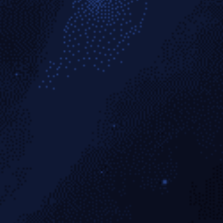
地分享看法时，他们就能更有效地解决问题，并
通机制，对增强团队凝聚力具有显著作用。
最后，要鼓励共享成功与失败，无论是在比赛还
个团队所做出的贡献时，他们会自然产生归属感
能真正形成强大的集体力量，为季后赛打下坚实
总结：
综上所述，虽然米切尔指出当前球队仍存在一些
已经全身心投入到季后赛备战之中。这种精神不
一种体现。同时，通过加强训练及提升凝聚力等
中展现出新的面貌与潜能。
总而言之，“虽不完美但全力以赴”的理念，将指
近，我们期待他们用实际行动证明自己的价值，