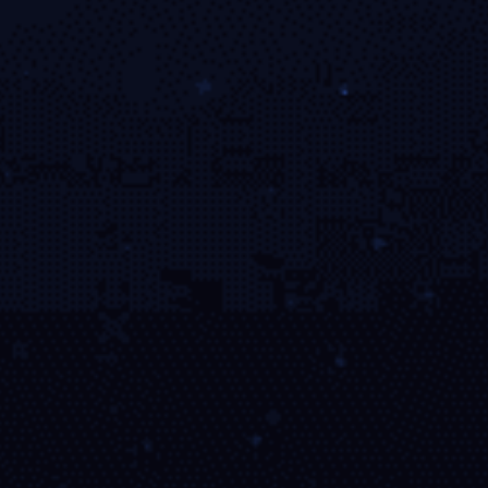
区外精彩接球转
-27
欧宝官网登录入口
宝官网登录入口官方网站【KY1.AC】官网认证:手机版、
pp下载、登录入口、官方网站、网页版、平台、网址、地
址、注册、娱乐，欧宝官网登录入口(中国)官方网站欢迎大
家选择真正的官方通道，同时我们提供全天候7x24小时在
服务，第一时间处理各类问题，正规集团平台有保障，欢
迎体验！