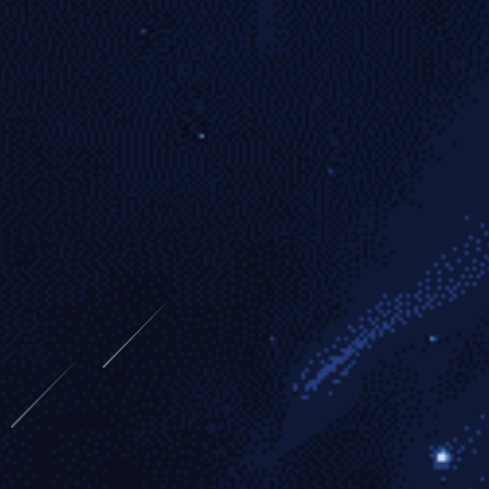
米切尔强调团队虽不完美但
每位球员已全力以赴备战季
后赛