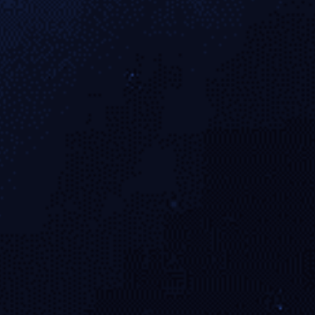
在场上形成更好的协同效果。建立良好的沟
是训练中。当每位成员都能感受到自己对整
，从而愿意为共同目标而努力奋斗，这样才
基础。
不完善之处，但他更加强调的是，每位球员
仅是对自我的要求，更是对整个团队负责的
多方措施，相信这支队伍将在接下来的挑战
引着这支球队走向更高峰。随着季后赛临
不断追求卓越，实现历史性的突破！