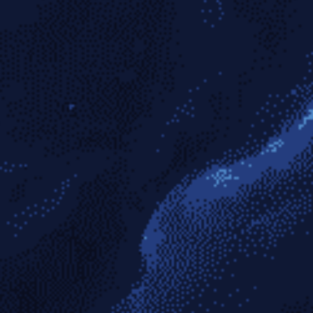
析，并制定出相应改进方案，以帮助队员们更好
另一项重要举措是增加体能训练，以提高球员在
作战且竞争激烈的季后赛尤为重要。通过科学合
同时提升整体竞技水平。
最后，加强心理素质培训也是不可或缺的一部分
比赛结果。因此，通过专业心理辅导，以及模拟
备，是本次备战的一大亮点。
4、团队凝聚力的提升
米切尔认为，在备战阶段，提高团队凝聚力至关
间建立起深厚信任与默契。因此，通过组织团建
增进彼此了解，加深感情，从而增强合作意识。
此外，在日常训练中，加强沟通交流也是提升凝