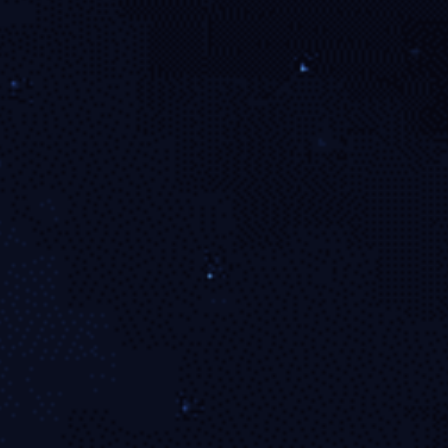
下一篇：
杜兰特赞乔丹成就非凡15个赛季斩