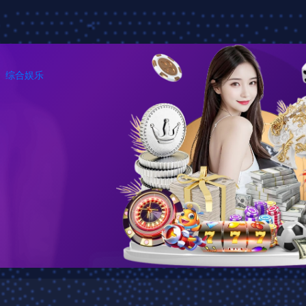
体育
下载App
公司简介
网 · 权威体
用户提供包括NBA、英超、欧
受用户信赖。