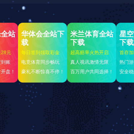
及其背后的深意。
1、团队的不完美性
尽管篮球是一项团队运动，但任何一个球队都难
前球队在战术执行、配合默契等方面仍有待提高
进步的一种动力。在这样的情况下，队员们需要
不完美性也体现在球员个人表现上。每位球员都
些方面显得脆弱。然而，正是这种多样化让球队
何发挥各自优势、弥补短板，是教练组需要思考
此外，不完美也是一种成长过程。米切尔指出，
最佳状态，为季后赛做好准备。因此，在这个过
度，有助于提升整体士气。
2、全力以赴的重要性