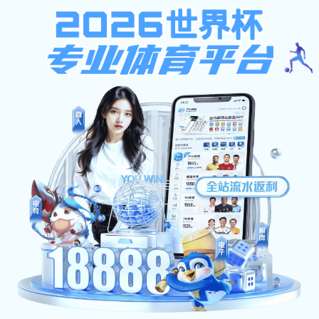
立即注册
隐私政策
1. 本应用是否会收集我的个人信息？
是的，欧宝官网登录入口平台在提供赛事服务过程中
会依据权限收集基础资料（如手机号、设备信息、使
用记录等）以提升服务体验。
2. 收集这些信息的目的是什么？
3. 我的信息会被共享或出售吗？